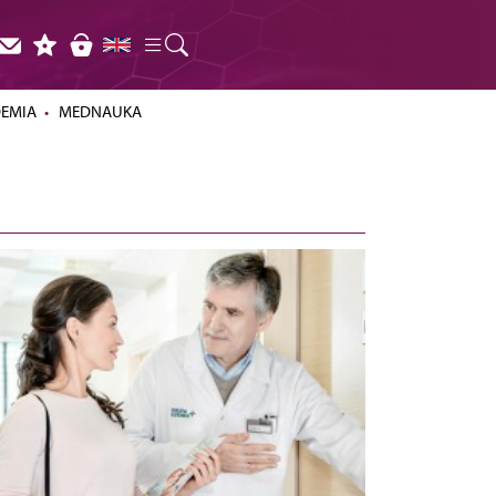
DEMIA
MEDNAUKA