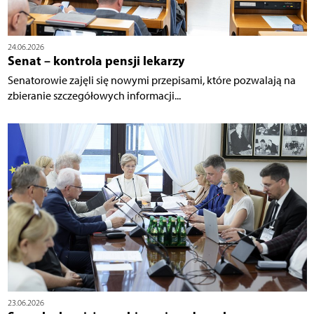
24.06.2026
Senat – kontrola pensji lekarzy
Senatorowie zajęli się nowymi przepisami, które pozwalają na
zbieranie szczegółowych informacji...
23.06.2026