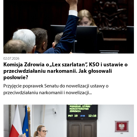
02.07.2026
Komisja Zdrowia o „Lex szarlatan”, KSO i ustawie o
przeciwdziałaniu narkomanii. Jak głosowali
posłowie?
Przyjęcie poprawek Senatu do nowelizacji ustawy o
przeciwdziałaniu narkomanii i nowelizacji...