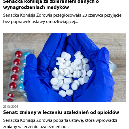
Senacka komisja za zbieraniem danych o
wynagrodzeniach medyków
Senacka Komisja Zdrowia przegłosowała 23 czerwca przyjęcie
bez poprawek ustawy umożliwiającej...
23.06.2026
Senat: zmiany w leczeniu uzależnień od opioidów
Senacka Komisja Zdrowia poparła ustawę, która wprowadzi
zmiany w leczeniu uzależnień od...