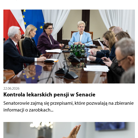
22.06.2026
Kontrola lekarskich pensji w Senacie
Senatorowie zajmą się przepisami, które pozwalają na zbieranie
informacji o zarobkach...