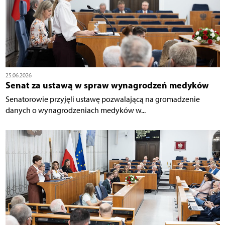
25.06.2026
Senat za ustawą w spraw wynagrodzeń medyków
Senatorowie przyjęli ustawę pozwalającą na gromadzenie
danych o wynagrodzeniach medyków w...