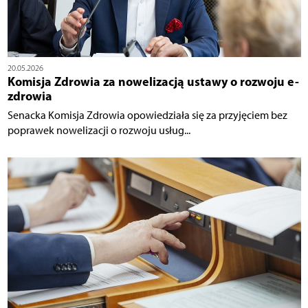
20.05.2026
Komisja Zdrowia za nowelizacją ustawy o rozwoju e-
zdrowia
Senacka Komisja Zdrowia opowiedziała się za przyjęciem bez
poprawek nowelizacji o rozwoju usług...