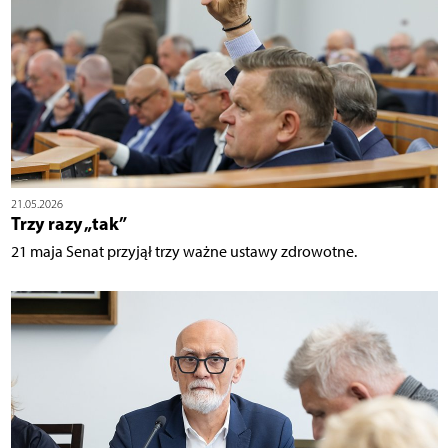
21.05.2026
Trzy razy „tak ”
21 maja Senat przyjął trzy ważne ustawy zdrowotne.