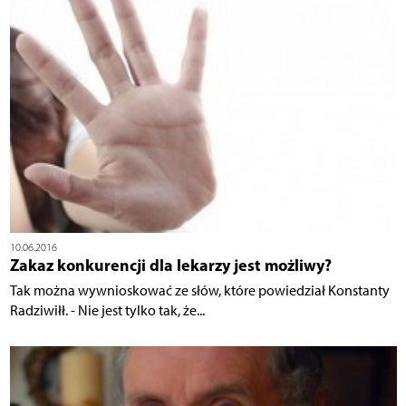
10.06.2016
Zakaz konkurencji dla lekarzy jest możliwy?
Tak można wywnioskować ze słów, które powiedział Konstanty
Radziwiłł. - Nie jest tylko tak, że...