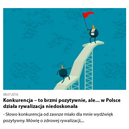
08.07.2016
Konkurencja – to brzmi pozytywnie, ale... w Polsce
działa rywalizacja niedoskonała
- Słowo konkurencja od zawsze miało dla mnie wydźwięk
pozytywny. Mówię o zdrowej rywalizacji,...