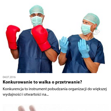
04.07.2016
Konkurowanie to walka o przetrwanie?
Konkurencja to instrument pobudzania organizacji do większej
wydajności i otwartości na...