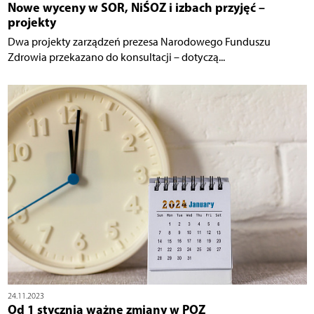
Nowe wyceny w SOR, NiŚOZ i izbach przyjęć –
projekty
Dwa projekty zarządzeń prezesa Narodowego Funduszu
Zdrowia przekazano do konsultacji – dotyczą...
24.11.2023
Od 1 stycznia ważne zmiany w POZ