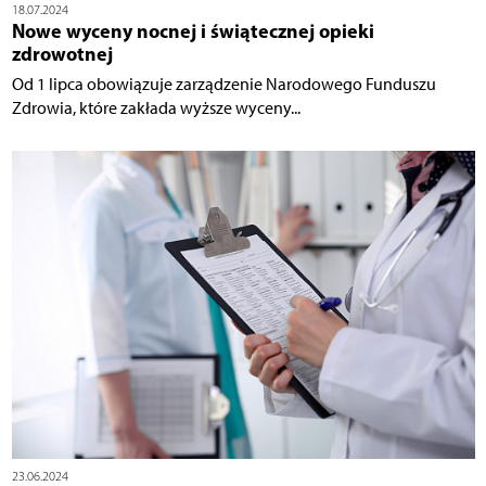
18.07.2024
Nowe wyceny nocnej i świątecznej opieki
zdrowotnej
Od 1 lipca obowiązuje zarządzenie Narodowego Funduszu
Zdrowia, które zakłada wyższe wyceny...
23.06.2024