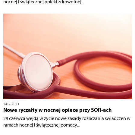
nocnej i świątecznej opieki zdrowotnej...
14.06.2023
Nowe ryczałty w nocnej opiece przy SOR-ach
29 czerwca wejdą w życie nowe zasady rozliczania świadczeń w
ramach nocnej i świątecznej pomocy...