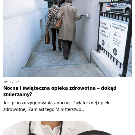
18.02.2022
Nocna i świąteczna opieka zdrowotna – dokąd
zmierzamy?
Jest plan zrezygnowania z nocnej i świątecznej opieki
zdrowotnej. Zamiast tego Ministerstwo...