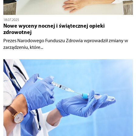
18.07.2025
Nowe wyceny nocnej i świątecznej opieki
zdrowotnej
Prezes Narodowego Funduszu Zdrowia wprowadził zmiany w
zarządzeniu, które...