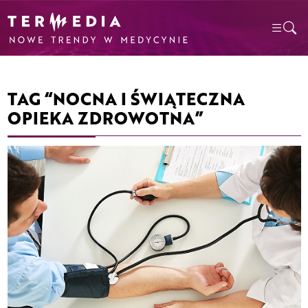
TAG “NOCNA I ŚWIĄTECZNA
OPIEKA ZDROWOTNA”