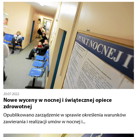
20.07.2022
Nowe wyceny w nocnej i świątecznej opiece
zdrowotnej
Opublikowano zarządzenie w sprawie określenia warunków
zawierania i realizacji umów w nocnej i...