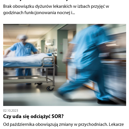
Brak obowiązku dyżurów lekarskich w izbach przyjęć w
godzinach funkcjonowania nocnej i...
02.10.2023
Czy uda się odciążyć SOR?
Od października obowiązują zmiany w przychodniach. Lekarze