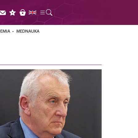
DEMIA
MEDNAUKA