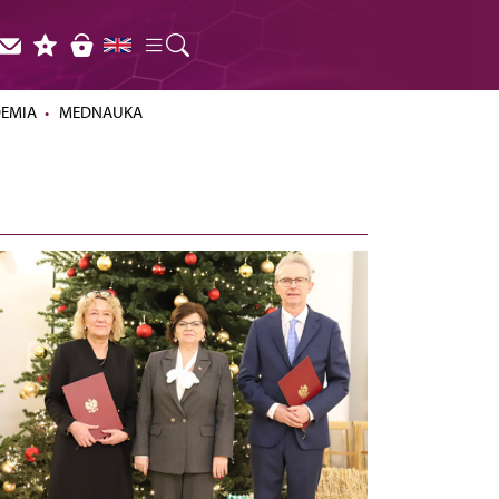
DEMIA
MEDNAUKA