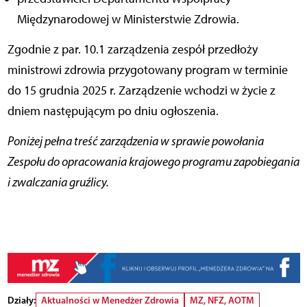
Międzynarodowej w Ministerstwie Zdrowia.
Zgodnie z par. 10.1 zarządzenia zespół przedłoży
ministrowi zdrowia przygotowany program w terminie
do 15 grudnia 2025 r. Zarządzenie wchodzi w życie z
dniem następującym po dniu ogłoszenia.
Poniżej pełna treść zarządzenia w sprawie powołania
Zespołu do opracowania krajowego programu zapobiegania
i zwalczania gruźlicy.
Działy:
Aktualności w Menedżer Zdrowia
MZ, NFZ, AOTM