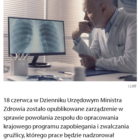
123RF
18 czerwca w Dzienniku Urzędowym Ministra
Zdrowia zostało opublikowane zarządzenie w
sprawie powołania zespołu do opracowania
krajowego programu zapobiegania i zwalczania
gruźlicy, którego prace będzie nadzorował