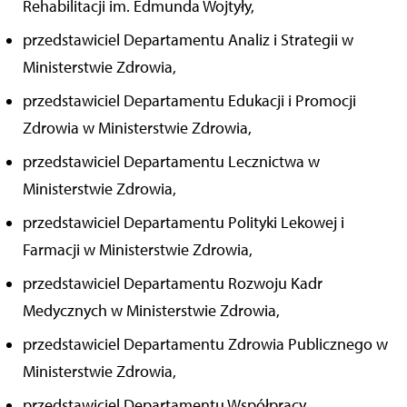
Rehabilitacji im. Edmunda Wojtyły,
przedstawiciel Departamentu Analiz i Strategii w
Ministerstwie Zdrowia,
przedstawiciel Departamentu Edukacji i Promocji
Zdrowia w Ministerstwie Zdrowia,
przedstawiciel Departamentu Lecznictwa w
Ministerstwie Zdrowia,
przedstawiciel Departamentu Polityki Lekowej i
Farmacji w Ministerstwie Zdrowia,
przedstawiciel Departamentu Rozwoju Kadr
Medycznych w Ministerstwie Zdrowia,
przedstawiciel Departamentu Zdrowia Publicznego w
Ministerstwie Zdrowia,
przedstawiciel Departamentu Współpracy