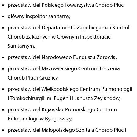
przedstawiciel Polskiego Towarzystwa Chorób Płuc,
główny inspektor sanitarny,
przedstawiciel Departamentu Zapobiegania i Kontroli
Chorób Zakaźnych w Głównym Inspektoracie
Sanitarnym,
przedstawiciel Narodowego Funduszu Zdrowia,
przedstawiciel Mazowieckiego Centrum Leczenia
Chorób Płuc i Gruźlicy,
przedstawiciel Wielkopolskiego Centrum Pulmonologii
i Torakochirurgii im. Eugenii i Janusza Zeylandów,
przedstawiciel Kujawsko-Pomorskiego Centrum
Pulmonologii w Bydgoszczy,
przedstawiciel Małopolskiego Szpitala Chorób Płuc i