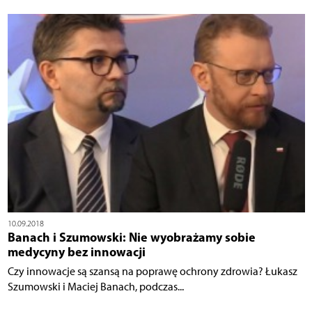
10.09.2018
Banach i Szumowski: Nie wyobrażamy sobie
medycyny bez innowacji
Czy innowacje są szansą na poprawę ochrony zdrowia? Łukasz
Szumowski i Maciej Banach, podczas...