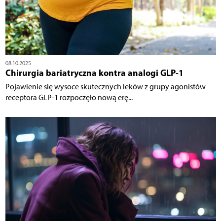
08.10.2025
Chirurgia bariatryczna kontra analogi GLP-1
Pojawienie się wysoce skutecznych leków z grupy agonistów
receptora GLP-1 rozpoczęło nową erę...