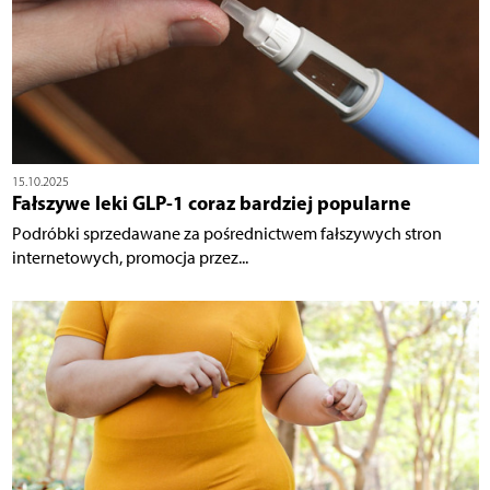
15.10.2025
Fałszywe leki GLP-1 coraz bardziej popularne
Podróbki sprzedawane za pośrednictwem fałszywych stron
internetowych, promocja przez...