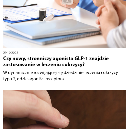
29.10.2025
Czy nowy, stronniczy agonista GLP-1 znajdzie
zastosowanie w leczeniu cukrzycy?
W dynamicznie rozwijającej się dziedzinie leczenia cukrzycy
typu 2, gdzie agoniści receptora...