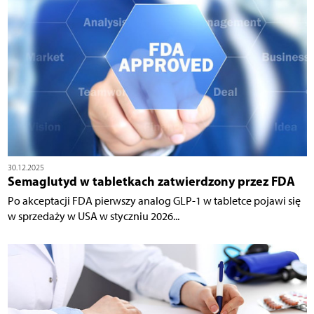
30.12.2025
Semaglutyd w tabletkach zatwierdzony przez FDA
Po akceptacji FDA pierwszy analog GLP-1 w tabletce pojawi się
w sprzedaży w USA w styczniu 2026...