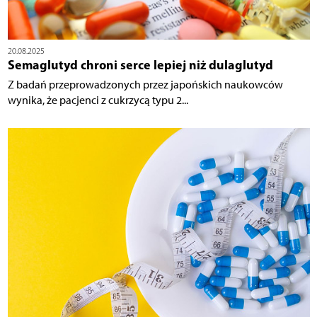
20.08.2025
Semaglutyd chroni serce lepiej niż dulaglutyd
Z badań przeprowadzonych przez japońskich naukowców
wynika, że pacjenci z cukrzycą typu 2...