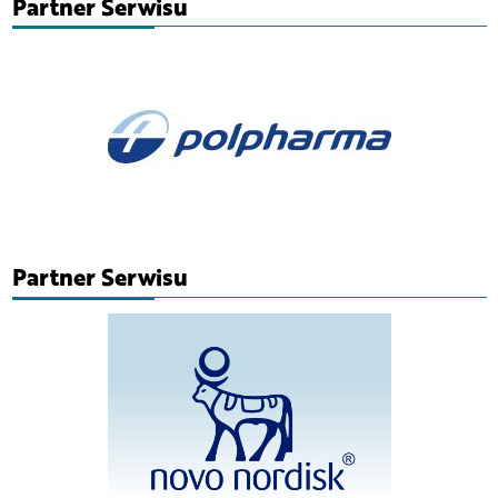
Partner Serwisu
Partner Serwisu