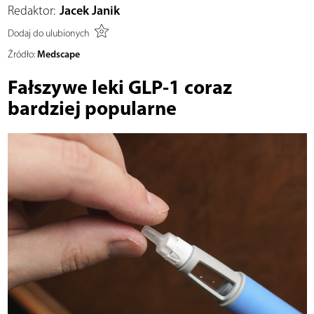
Redaktor:
Jacek Janik
Dodaj do ulubionych
Medscape
Źródło:
Fałszywe leki GLP-1 coraz
bardziej popularne