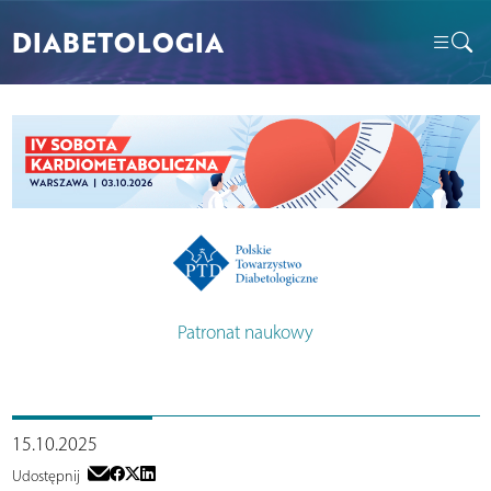
DIABETOLOGIA
Patronat naukowy
15.10.2025
Udostępnij