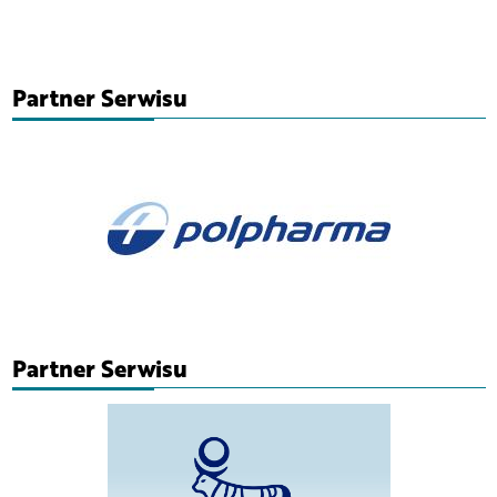
Partner Serwisu
Partner Serwisu