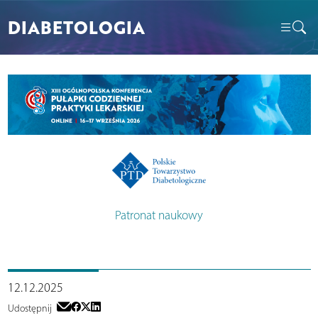
DIABETOLOGIA
Patronat naukowy
12.12.2025
Udostępnij