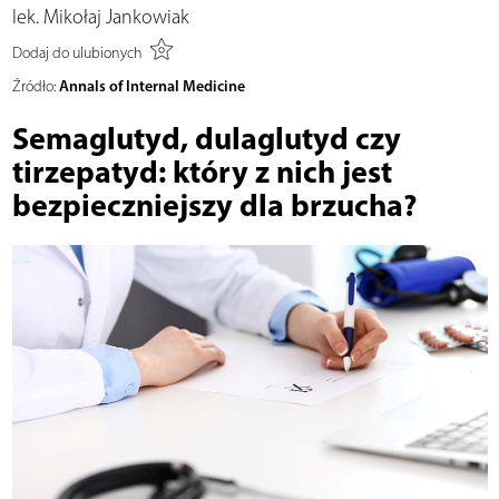
lek. Mikołaj Jankowiak
Dodaj do ulubionych
Annals of Internal Medicine
Źródło:
Semaglutyd, dulaglutyd czy
tirzepatyd: który z nich jest
bezpieczniejszy dla brzucha?