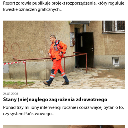
Resort zdrowia publikuje projekt rozporządzenia, który reguluje
kwestie oznaczeń graficznych...
26.01.2026
Stany (nie)nagłego zagrożenia zdrowotnego
Ponad trzy miliony interwencji rocznie i coraz więcej pytań o to,
czy system Państwowego...