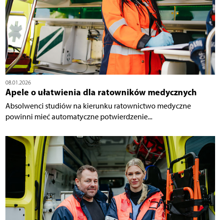
08.01.2026
Apele o ułatwienia dla ratowników medycznych
Absolwenci studiów na kierunku ratownictwo medyczne
powinni mieć automatyczne potwierdzenie...