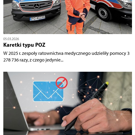
05.03.2026
Karetki typu POZ
W 2025 r. zespoły ratownictwa medycznego udzieliły pomocy 3
278 736 razy, z czego jedynie...