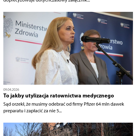
09.04.2026
To jakby utylizacja ratownictwa medycznego
Sąd orzekł, że musimy odebrać od firmy Pfizer 64 mln dawek
preparatu i zapłacić za nie 5...