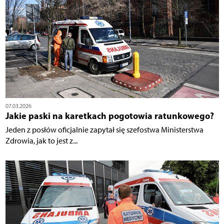
07.03.2026
Jakie paski na karetkach pogotowia ratunkowego?
Jeden z posłów oficjalnie zapytał się szefostwa Ministerstwa
Zdrowia, jak to jest z...