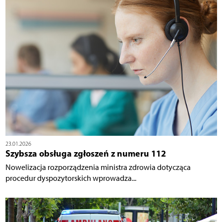
23.01.2026
Szybsza obsługa zgłoszeń z numeru 112
Nowelizacja rozporządzenia ministra zdrowia dotycząca
procedur dyspozytorskich wprowadza...