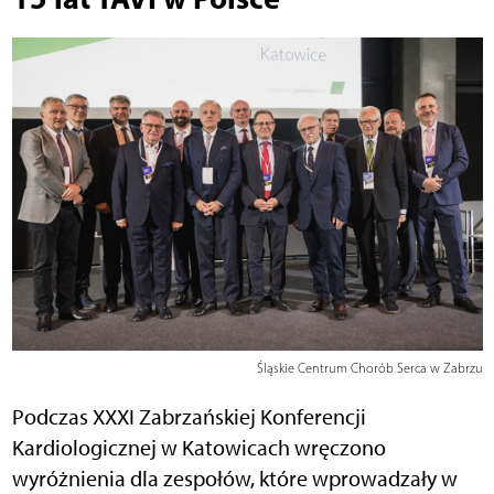
Śląskie Centrum Chorób Serca w Zabrzu
Podczas XXXI Zabrzańskiej Konferencji
Kardiologicznej w Katowicach wręczono
wyróżnienia dla zespołów, które wprowadzały w