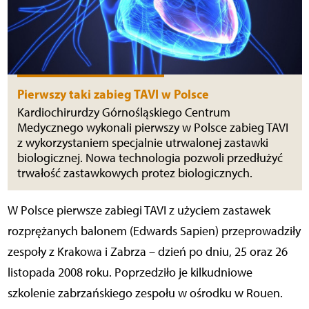
Pierwszy taki zabieg TAVI w Polsce
Kardiochirurdzy Górnośląskiego Centrum
Medycznego wykonali pierwszy w Polsce zabieg TAVI
z wykorzystaniem specjalnie utrwalonej zastawki
biologicznej. Nowa technologia pozwoli przedłużyć
trwałość zastawkowych protez biologicznych.
W Polsce pierwsze zabiegi TAVI z użyciem zastawek
rozprężanych balonem (Edwards Sapien) przeprowadziły
zespoły z Krakowa i Zabrza – dzień po dniu, 25 oraz 26
listopada 2008 roku. Poprzedziło je kilkudniowe
szkolenie zabrzańskiego zespołu w ośrodku w Rouen.