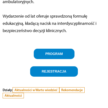
ambulatoryjnych.
Wydarzenie od lat oferuje sprawdzoną formułę
edukacyjną, kładącą nacisk na interdyscyplinarność i
bezpieczeństwo decyzji klinicznych.
PROGRAM
REJESTRACJA
Działy:
Aktualności w Warto wiedzieć
Rekomendacje
Aktualności