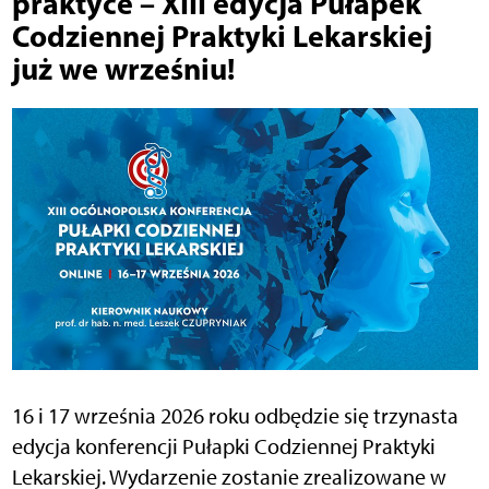
praktyce – XIII edycja Pułapek
Codziennej Praktyki Lekarskiej
już we wrześniu!
16 i 17 września 2026 roku odbędzie się trzynasta
edycja konferencji Pułapki Codziennej Praktyki
Lekarskiej. Wydarzenie zostanie zrealizowane w