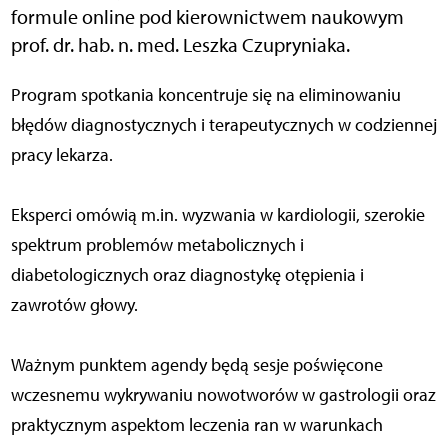
formule online pod kierownictwem naukowym
prof. dr. hab. n. med. Leszka Czupryniaka.
Program spotkania koncentruje się na eliminowaniu
błędów diagnostycznych i terapeutycznych w codziennej
pracy lekarza.
Eksperci omówią m.in. wyzwania w kardiologii, szerokie
spektrum problemów metabolicznych i
diabetologicznych oraz diagnostykę otępienia i
zawrotów głowy.
Ważnym punktem agendy będą sesje poświęcone
wczesnemu wykrywaniu nowotworów w gastrologii oraz
praktycznym aspektom leczenia ran w warunkach