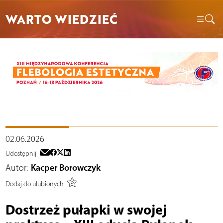
WARTO WIEDZIEĆ
02.06.2026
Udostępnij
Autor:
Kacper Borowczyk
Dodaj do ulubionych
Dostrzeż pułapki w swojej