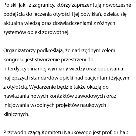
Polski, jak i z zagranicy, którzy zaprezentują nowoczesne
podejścia do leczenia otyłości i jej powikłań, dzieląc się
aktualną wiedzą oraz doświadczeniami z różnych
systemów opieki zdrowotnej.
Organizatorzy podkreślają, że nadrzędnym celem
kongresu jest stworzenie przestrzeni do
interdyscyplinarnej wymiany wiedzy oraz budowania
najlepszych standardów opieki nad pacjentami żyjącymi
z otyłością. Wydarzenie będzie także okazją do
nawiązania nowych kontaktów zawodowych oraz
inicjowania wspólnych projektów naukowych i
klinicznych.
Przewodniczącą Komitetu Naukowego jest prof. dr hab.