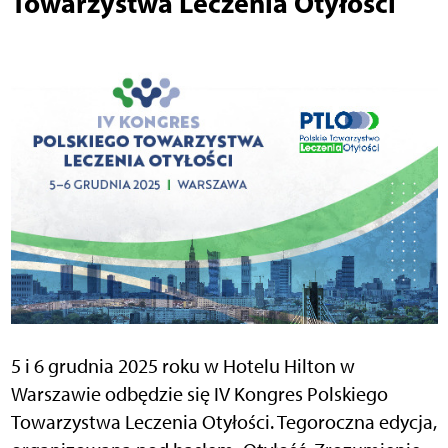
Towarzystwa Leczenia Otyłości
5 i 6 grudnia 2025 roku w Hotelu Hilton w
Warszawie odbędzie się IV Kongres Polskiego
Towarzystwa Leczenia Otyłości. Tegoroczna edycja,