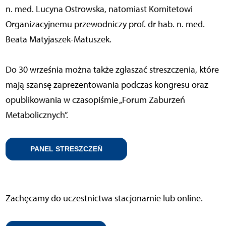
n. med. Lucyna Ostrowska, natomiast Komitetowi
Organizacyjnemu przewodniczy prof. dr hab. n. med.
Beata Matyjaszek-Matuszek.
Do 30 września można także zgłaszać streszczenia, które
mają szansę zaprezentowania podczas kongresu oraz
opublikowania w czasopiśmie „Forum Zaburzeń
Metabolicznych”.
PANEL STRESZCZEŃ
Zachęcamy do uczestnictwa stacjonarnie lub online.