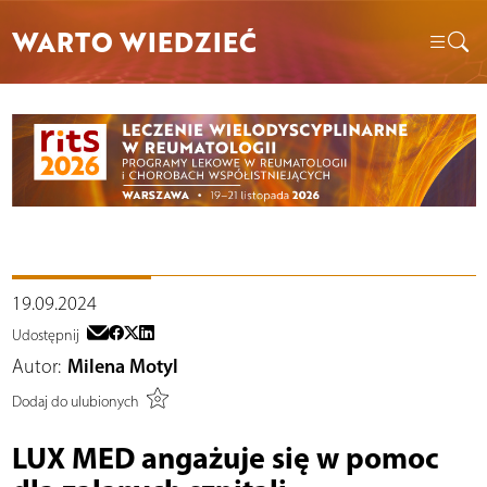
WARTO WIEDZIEĆ
19.09.2024
Udostępnij
Autor:
Milena Motyl
Dodaj do ulubionych
LUX MED angażuje się w pomoc