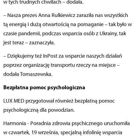
w tych trudnych chwilach – dodała.
– Nasza prezes Anna Rulkiewicz zaraziła nas wszystkich
tą energią i dużą otwartością na pomaganie – tak było w
czasie pandemii, podczas wsparcia osób z Ukrainy, tak
jest teraz – zaznaczyła.
– Dziękujemy też InPost za wsparcie naszych działań
poprzez organizację transportu rzeczy na miejsce –
dodała Tomaszewska.
Bezpłatna pomoc psychologiczna
LUX MED przygotował również bezpłatną pomoc
psychologiczną dla powodzian.
Harmonia - Poradnia zdrowia psychicznego uruchomiła
w czwartek, 19 września, specjalną infolinię wsparcia