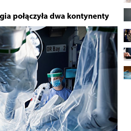
rgia połączyła dwa kontynenty