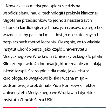
– Nowoczesna medycyna opiera się dziś na
współdziałaniu nauki, technologii i praktyki klinicznej.
Migotanie przedsionków to jedno z najczęstszych
schorzeń kardiologicznych naszych czasów, dlatego tak
ważne jest, by pacjenci mieli dostęp do skutecznych i
bezpiecznych metod leczenia. Cieszę się, że to właśnie
Instytut Chorób Serca, jako część Uniwersytetu
Medycznego we Wrocławiu i Uniwersyteckiego Szpitala
Klinicznego, wdraża innowacje, które realnie zmieniają
jakość terapii. Szczególnie dla mnie, jako lekarza
kardiologa, to wyjątkowo bliska i ważna misja –
podsumowuje prof. dr hab. Piotr Ponikowski, rektor
Uniwersytetu Medycznego we Wrocławiu i dyrektor
Instytutu Chorób Serca USK.