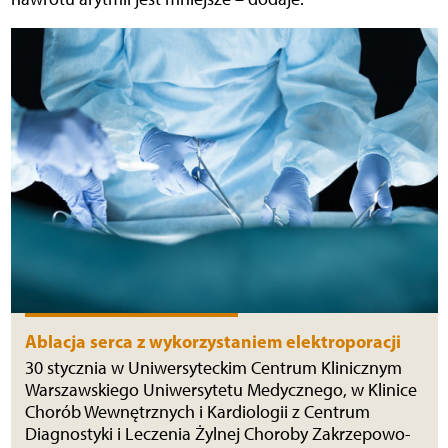
Ablacja serca z wykorzystaniem elektroporacji
30 stycznia w Uniwersyteckim Centrum Klinicznym
Warszawskiego Uniwersytetu Medycznego, w Klinice
Chorób Wewnętrznych i Kardiologii z Centrum
Diagnostyki i Leczenia Żylnej Choroby Zakrzepowo-