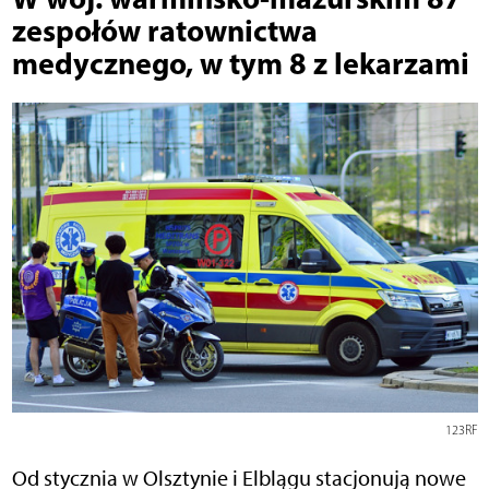
zespołów ratownictwa
medycznego, w tym 8 z lekarzami
123RF
Od stycznia w Olsztynie i Elblągu stacjonują nowe