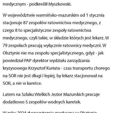
medycznym - podkreślił Myszkowski.
W województwie warmińsko-mazurskim od 1 stycznia
stacjonuje 87 zespołów ratownictwa medycznego, z
czego 8 to specjalistyczne zespoły ratownictwa
medycznego, czyli takie, w składzie których jest lekarz. W
79 zespołach pracują wyłącznie ratownicy medyczni. W
Olsztynie nie ma zespołu specjalistycznego, gdyż - jak
powiedział PAP dyrektor wydziału zarządzania
kryzysowego Krzysztof Kuriata - czas transportu chorego
na SOR nie jest długi i lepiej, by lekarz stacjonował na
SOR, a nie w karetce.
Latem na Szlaku Wielkich Jezior Mazurskich pracuje
dodatkowo 5 zespołów wodnych karetek.