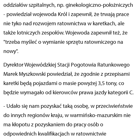
oddziałów szpitalnych, np. ginekologiczno-położniczych
- powiedział wojewoda Król i zapewnił, że trwają prace
nie tyko nad rozwojem ratownictwa w karetkach, ale
także lotniczych zespołów. Wojewoda zapewnił też, że
"trzeba myśleć o wymianie sprzętu ratowniczego na
nowy".
Dyrektor Wojewódzkiej Stacji Pogotowia Ratunkowego
Marek Myszkowski powiedział, że zgodnie z przepisami
karetki będą pojazdami o masie powyżej 3,5 tony, co
będzie wymagało od kierowców prawa jazdy kategorii C.
- Udało się nam pozyskać taką osobę, w przeciwieństwie
do innych regionów kraju, w warmińsko-mazurskim nie
ma kłopotu z pozyskaniem do pracy osób o
odpowiednich kwalifikacjach w ratownictwie