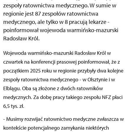
zespoły ratownictwa medycznego. W sumie w
regionie jest 87 zespołów ratownictwa
medycznego, ale tylko w 8 pracują lekarze -
poinformował wojewoda warmińsko-mazurski
Radosław Król.
Wojewoda warmińsko-mazurski Radosław Król w
czwartek na konferencji prasowej poinformował, że z
początkiem 2025 roku w regionie przybyły dwa kolejne
zespoły ratownictwa medycznego - w Olsztynie i w
Elblągu. Oba są złożone z dwóch ratowników
medycznych. Za dobę pracy takiego zespołu NFZ płaci
6,5 tys. zł.
- Musimy rozwijać ratownictwo medyczne zwłaszcza w
kontekście potencjalnego zamykania niektórych