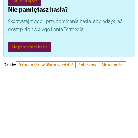
Zarejestruj się
Nie pamiętasz hasła?
Skorzystaj z opcji przypominania hasła, aby odzyskać
dostęp do swojego konta Termedia.
Nie pamiętam hasła
Działy:
Aktualności w Warto wiedzieć
Polecamy
Aktualności