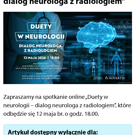
dialog neurologa z radiologiem”
Zapraszamy na spotkanie online „Duety w
neurologii – dialog neurologa z radiologiem”, które
odbędzie się 12 maja br. o godz. 18.00.
Artykuł dostępny wyłącznie dla: