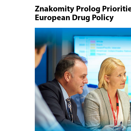
Znakomity Prolog Prioritie
European Drug Policy