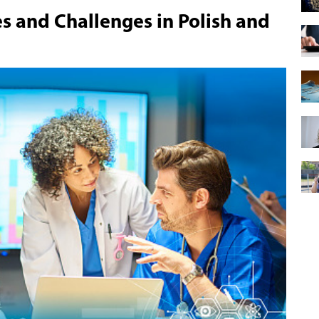
s and Challenges in Polish and