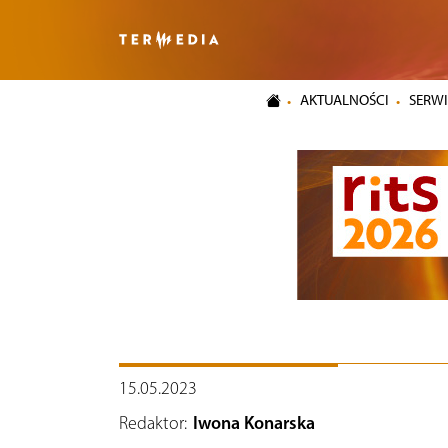
AKTUALNOŚCI
SERWI
15.05.2023
Redaktor:
Iwona Konarska