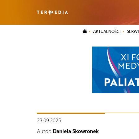
AKTUALNOŚCI
SERWI
23.09.2025
Autor:
Daniela Skowronek