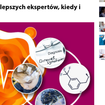
lepszych ekspertów, kiedy i