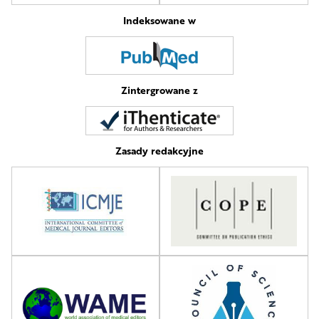
Indeksowane w
Zintergrowane z
Zasady redakcyjne