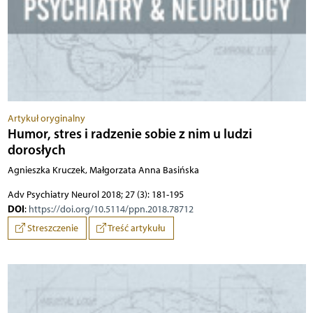
Artykuł oryginalny
Humor, stres i radzenie sobie z nim u ludzi
dorosłych
Agnieszka Kruczek, Małgorzata Anna Basińska
Adv Psychiatry Neurol 2018; 27 (3): 181-195
DOI
:
https://doi.org/10.5114/ppn.2018.78712
Streszczenie
Treść artykułu