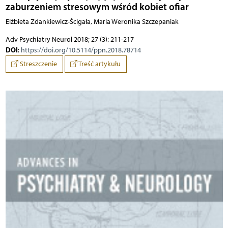
zaburzeniem stresowym wśród kobiet ofiar
Elżbieta Zdankiewicz-Ścigała, Maria Weronika Szczepaniak
Adv Psychiatry Neurol 2018; 27 (3): 211-217
DOI
:
https://doi.org/10.5114/ppn.2018.78714
Streszczenie
Treść artykułu