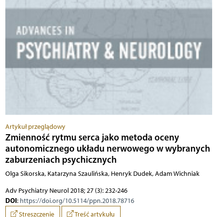
Artykuł przeglądowy
Zmienność rytmu serca jako metoda oceny
autonomicznego układu nerwowego w wybranych
zaburzeniach psychicznych
Olga Sikorska, Katarzyna Szaulińska, Henryk Dudek, Adam Wichniak
Adv Psychiatry Neurol 2018; 27 (3): 232-246
DOI
:
https://doi.org/10.5114/ppn.2018.78716
Streszczenie
Treść artykułu