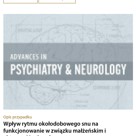
Opis przypadku
Wpływ rytmu okołodobowego snu na
funkcjonowanie w związku małżeńskim i