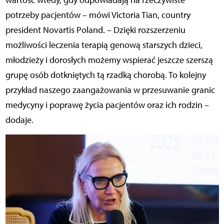
potrzeby pacjentów – mówi Victoria Tian, country
president Novartis Poland. – Dzięki rozszerzeniu
możliwości leczenia terapią genową starszych dzieci,
młodzieży i dorosłych możemy wspierać jeszcze szerszą
grupę osób dotkniętych tą rzadką chorobą. To kolejny
przykład naszego zaangażowania w przesuwanie granic
medycyny i poprawę życia pacjentów oraz ich rodzin –
dodaje.