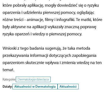
które pobrały aplikację, mogły dowiedzieć się o ryzyku
oparzenia i udzieleniu pierwszej pomocy, oglądając
różne treści - animacje, filmy i infografiki. Te matki, które
były aktywne na aplikacji wykazały znaczną poprawę
ryzyka oparzeń i wiedzy o pierwszej pomocy.
Wnioski z tego badania sugerują, że taka metoda
przekazywania informacji dotyczących zapobiegania
oparzeniom skutecznie wpływa i zmienia wiedzę na ten
temat.
Kategorie:
Dermatologia dziecięca
Działy:
Aktualności w Dermatologia
Aktualności