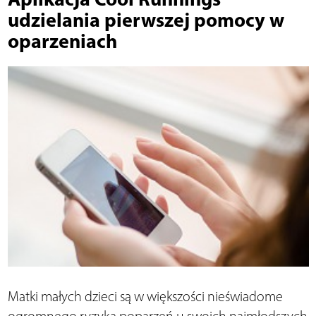
udzielania pierwszej pomocy w
oparzeniach
Matki małych dzieci są w większości nieświadome