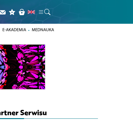
E-AKADEMIA
MEDNAUKA
rtner Serwisu