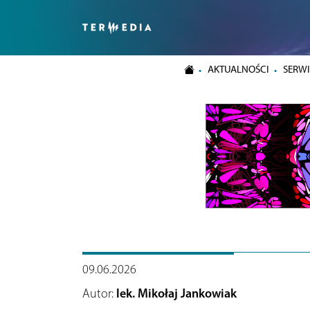
AKTUALNOŚCI
SERWI
09.06.2026
Autor:
lek. Mikołaj Jankowiak