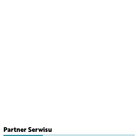
Partner Serwisu