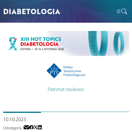
DIABETOLOGIA
Patronat naukowy
10.10.2023
Udostępnij