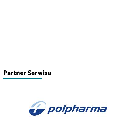
Partner Serwisu