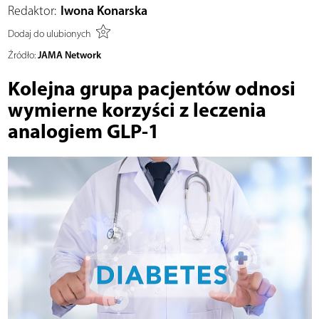
Redaktor:
Iwona Konarska
Dodaj do ulubionych
JAMA Network
Źródło:
Kolejna grupa pacjentów odnosi
wymierne korzyści z leczenia
analogiem GLP-1