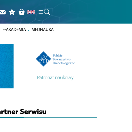
E-AKADEMIA
MEDNAUKA
Patronat naukowy
rtner Serwisu