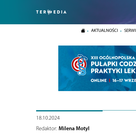
AKTUALNOŚCI
SERWI
18.10.2024
Redaktor:
Milena Motyl