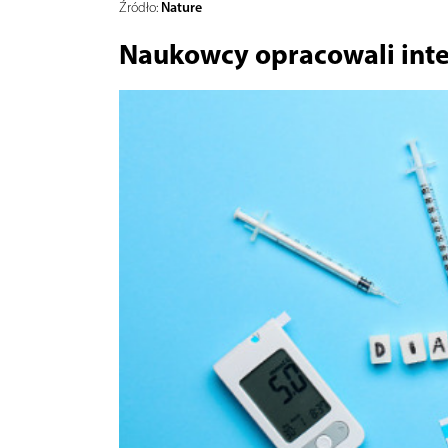
Nature
Źródło:
Naukowcy opracowali intel