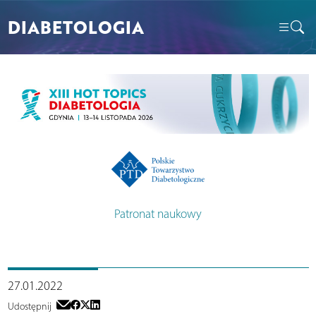
DIABETOLOGIA
Patronat naukowy
27.01.2022
Udostępnij