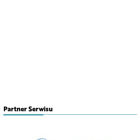
Partner Serwisu