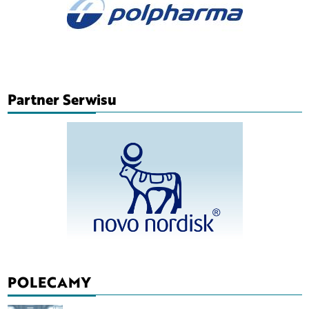
Partner Serwisu
POLECAMY