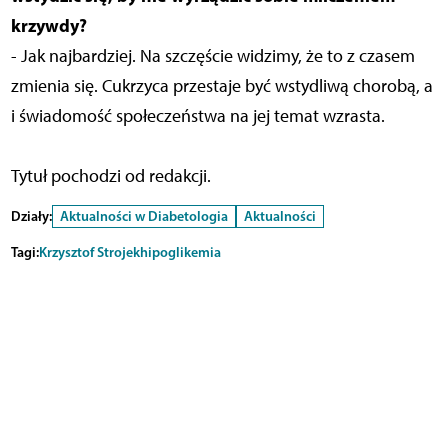
krzywdy?
- Jak najbardziej. Na szczęście widzimy, że to z czasem
zmienia się. Cukrzyca przestaje być wstydliwą chorobą, a
i świadomość społeczeństwa na jej temat wzrasta.
Tytuł pochodzi od redakcji.
Działy:
Aktualności w Diabetologia
Aktualności
Tagi:
Krzysztof Strojek
hipoglikemia