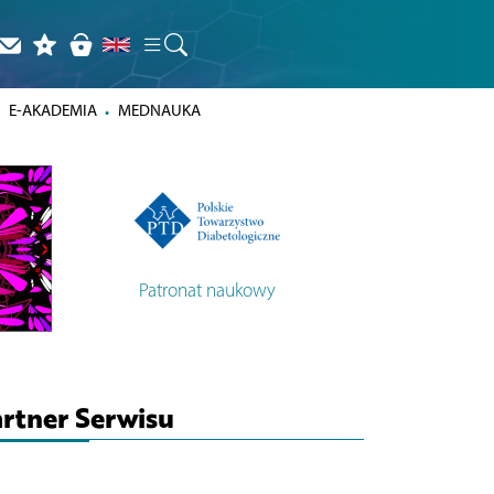
E-AKADEMIA
MEDNAUKA
Patronat naukowy
rtner Serwisu