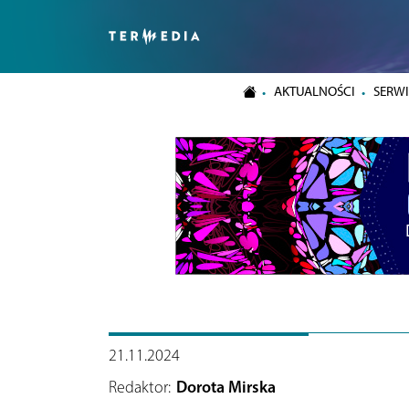
AKTUALNOŚCI
SERWI
21.11.2024
Redaktor:
Dorota Mirska