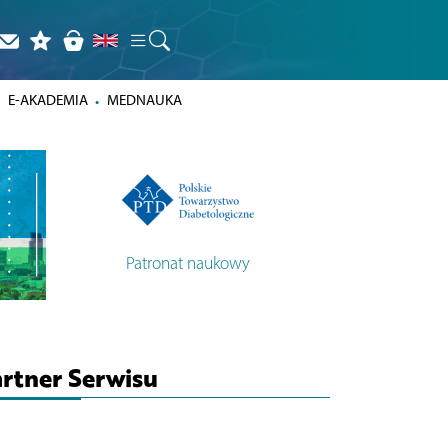
E-AKADEMIA
MEDNAUKA
Patronat naukowy
rtner Serwisu