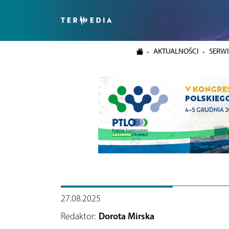
AKTUALNOŚCI
SERWI
27.08.2025
Redaktor:
Dorota Mirska