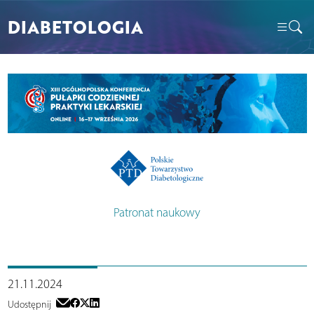
DIABETOLOGIA
Patronat naukowy
21.11.2024
Udostępnij