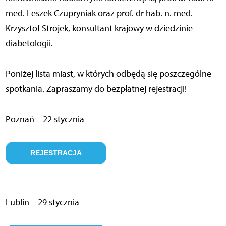
med. Leszek Czupryniak oraz prof. dr hab. n. med.
Krzysztof Strojek, konsultant krajowy w dziedzinie
diabetologii.
Poniżej lista miast, w których odbędą się poszczególne
spotkania. Zapraszamy do bezpłatnej rejestracji!
Poznań – 22 stycznia
REJESTRACJA
Lublin – 29 stycznia