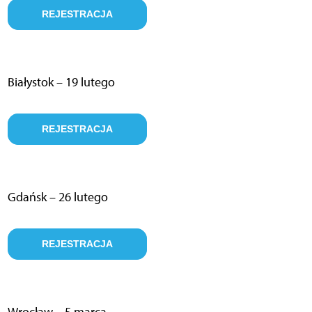
REJESTRACJA
Białystok – 19 lutego
REJESTRACJA
Gdańsk – 26 lutego
REJESTRACJA
Wrocław – 5 marca