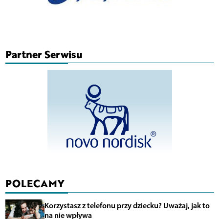
Partner Serwisu
POLECAMY
Korzystasz z telefonu przy dziecku? Uważaj, jak to
na nie wpływa