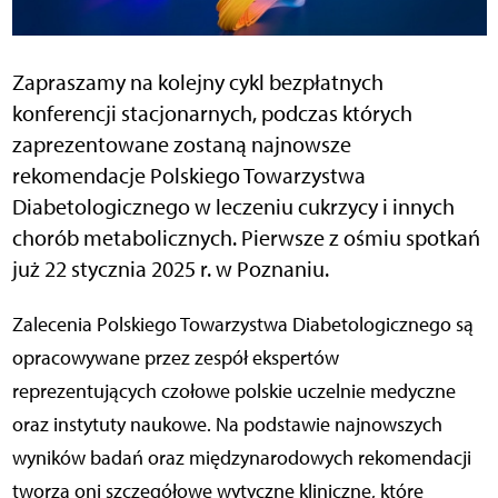
Zapraszamy na kolejny cykl bezpłatnych
konferencji stacjonarnych, podczas których
zaprezentowane zostaną najnowsze
rekomendacje Polskiego Towarzystwa
Diabetologicznego w leczeniu cukrzycy i innych
chorób metabolicznych. Pierwsze z ośmiu spotkań
już 22 stycznia 2025 r. w Poznaniu.
Zalecenia Polskiego Towarzystwa Diabetologicznego są
opracowywane przez zespół ekspertów
reprezentujących czołowe polskie uczelnie medyczne
oraz instytuty naukowe. Na podstawie najnowszych
wyników badań oraz międzynarodowych rekomendacji
tworzą oni szczegółowe wytyczne kliniczne, które