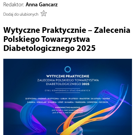
Redaktor:
Anna Gancarz
Dodaj do ulubionych
Wytyczne Praktycznie – Zalecenia
Polskiego Towarzystwa
Diabetologicznego 2025