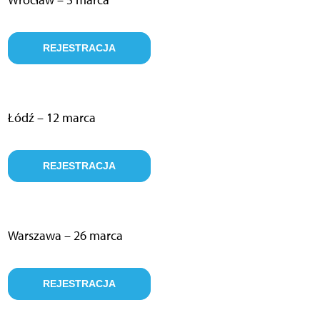
REJESTRACJA
Łódź – 12 marca
REJESTRACJA
Warszawa – 26 marca
REJESTRACJA