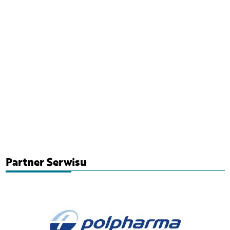
Partner Serwisu