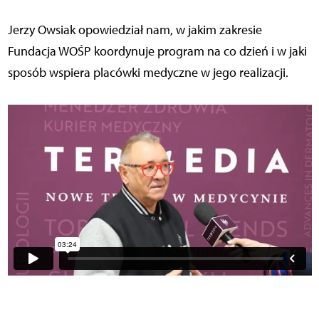
Jerzy Owsiak opowiedział nam, w jakim zakresie
Fundacja WOŚP koordynuje program na co dzień i w jaki
sposób wspiera placówki medyczne w jego realizacji.