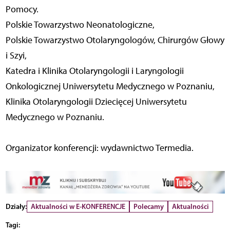
Pomocy.
Polskie Towarzystwo Neonatologiczne,
Polskie Towarzystwo Otolaryngologów, Chirurgów Głowy
i Szyi,
Katedra i Klinika Otolaryngologii i Laryngologii
Onkologicznej Uniwersytetu Medycznego w Poznaniu,
Klinika Otolaryngologii Dziecięcej Uniwersytetu
Medycznego w Poznaniu.
Organizator konferencji: wydawnictwo Termedia.
Działy:
Aktualności w E-KONFERENCJE
Polecamy
Aktualności
Tagi: