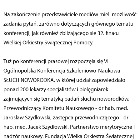
Na zakończenie przedstawiciele mediów mieli możliwość
zadania pytań, zarówno dotyczących głównego tematu
konferencji, jak również zbliżającego się 32. finału
Wielkiej Orkiestry Świątecznej Pomocy.
Tuż po konferencji prasowej rozpoczęła się VI
Ogólnopolska Konferencja Szkoleniowo-Naukowa
SŁUCH NOWORODKA, w której udział zapowiedziało
ponad 200 lekarzy specjalistów i pielęgniarek
zajmujących się tematyką badań słuchu noworodków.
Przewodniczący Komitetu Naukowego - dr hab. med.
Jarosław Szydłowski, zastępca przewodniczącego - dr
hab. med. Jacek Szydłowski. Partnerstwo merytoryczne i
nadzór naukowy: Fundacja Wielka Orkiestra Świątecznej