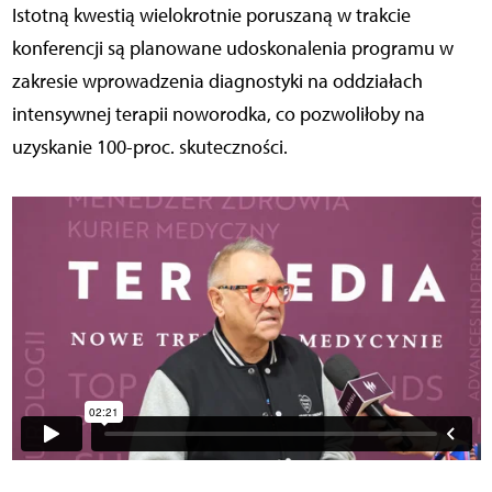
Istotną kwestią wielokrotnie poruszaną w trakcie
konferencji są planowane udoskonalenia programu w
zakresie wprowadzenia diagnostyki na oddziałach
intensywnej terapii noworodka, co pozwoliłoby na
uzyskanie 100-proc. skuteczności.