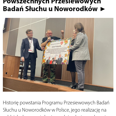
Powszechnych Przesiewowych
Badań Słuchu u Noworodków ►
Historię powstania Programu Przesiewowych Badań
Słuchu u Noworodków w Polsce, jego realizację na