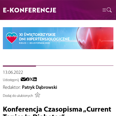
E-KONFERENCJE
13.06.2022
Udostępnij
Redaktor:
Patryk Dąbrowski
Dodaj do ulubionych
Konferencja Czasopisma „Current