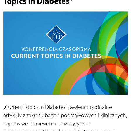
Topics In Diabetes”
„Current Topics in Diabetes” zawiera oryginalne
artykuły z zakresu badań podstawowych i klinicznych,
najnowsze doniesienia oraz wytyczne