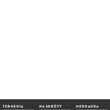
TERMEDIA
NA SKRÓTY
MEDNAUKA