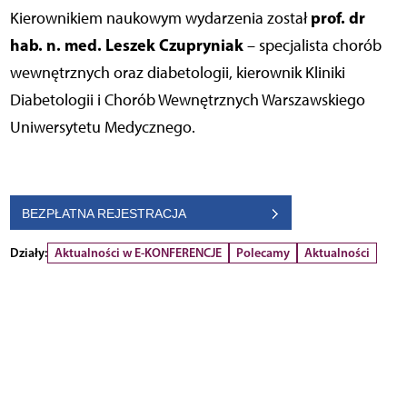
prof. dr
Kierownikiem naukowym wydarzenia został
hab. n. med. Leszek Czupryniak
– specjalista chorób
wewnętrznych oraz diabetologii, kierownik Kliniki
Diabetologii i Chorób Wewnętrznych Warszawskiego
Uniwersytetu Medycznego.
BEZPŁATNA REJESTRACJA
Działy:
Aktualności w E-KONFERENCJE
Polecamy
Aktualności