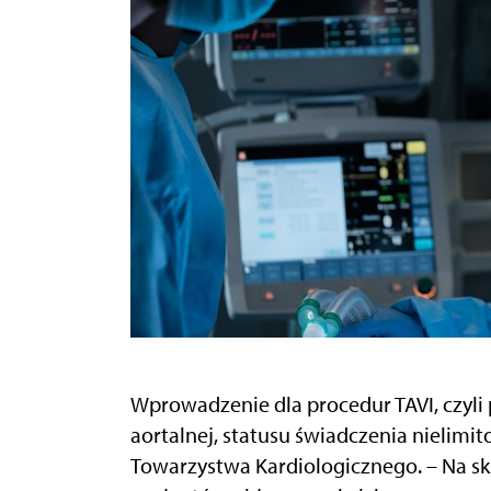
Wprowadzenie dla procedur TAVI, czyli
aortalnej, statusu świadczenia nielimi
Towarzystwa Kardiologicznego. – Na sk