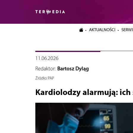
AKTUALNOŚCI
SERWI
11.06.2026
Redaktor:
Bartosz Dyląg
Źródło:
PAP
Kardiolodzy alarmują: ich