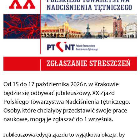
Od 15 do 17 października 2026 r. w Krakowie
będzie się odbywać jubileuszowy, XX Zjazd
Polskiego Towarzystwa Nadciśnienia Tętniczego.
Osoby, które chciałyby przedstawić swoje prace
naukowe, mogą je zgłaszać do 1 września.
Jubileuszowa edycja zjazdu to wyjątkowa okazja, by