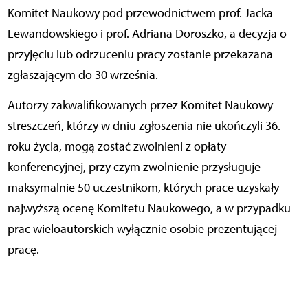
Komitet Naukowy pod przewodnictwem prof. Jacka
Lewandowskiego i prof. Adriana Doroszko, a decyzja o
przyjęciu lub odrzuceniu pracy zostanie przekazana
zgłaszającym do 30 września.
Autorzy zakwalifikowanych przez Komitet Naukowy
streszczeń, którzy w dniu zgłoszenia nie ukończyli 36.
roku życia, mogą zostać zwolnieni z opłaty
konferencyjnej, przy czym zwolnienie przysługuje
maksymalnie 50 uczestnikom, których prace uzyskały
najwyższą ocenę Komitetu Naukowego, a w przypadku
prac wieloautorskich wyłącznie osobie prezentującej
pracę.