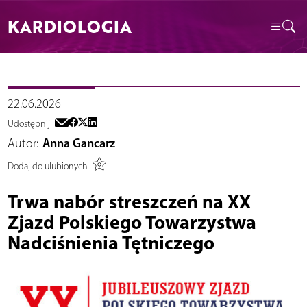
KARDIOLOGIA
22.06.2026
Udostępnij
Autor:
Anna Gancarz
Dodaj do ulubionych
Trwa nabór streszczeń na XX
Zjazd Polskiego Towarzystwa
Nadciśnienia Tętniczego