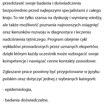
przedstawić swoje badania i doświadczenia
bezpośrednio przed najlepszymi specjalistami z całego
kraju. To nie tylko szansa na dyskusję i wymianę wiedzy,
ale także możliwość poznania najnowszych osiągnięć
oraz kierunków rozwoju w diagnostyce i leczeniu
nadciśnienia tętniczego. Program obejmie cykl
wykładów prowadzonych przez uznanych ekspertów,
dzięki którym każdy uczestnik może wzbogacić swoje
kompetencje i nawiązać cenne kontakty zawodowe.
Zgłaszane prace powinny być przygotowane w języku
polskim oraz dotyczyć jednej z wybranych kategorii:
- epidemiologia,
- badania doświadczalne,