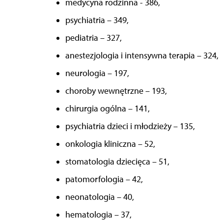
medycyna rodzinna - 386,
psychiatria – 349,
pediatria – 327,
anestezjologia i intensywna terapia – 324,
neurologia – 197,
choroby wewnętrzne – 193,
chirurgia ogólna – 141,
psychiatria dzieci i młodzieży – 135,
onkologia kliniczna – 52,
stomatologia dziecięca – 51,
patomorfologia – 42,
neonatologia – 40,
hematologia – 37,