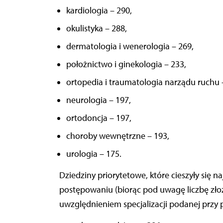
kardiologia – 290,
okulistyka – 288,
dermatologia i wenerologia – 269,
położnictwo i ginekologia – 233,
ortopedia i traumatologia narządu ruchu 
neurologia – 197,
ortodoncja – 197,
choroby wewnętrzne – 193,
urologia – 175.
Dziedziny priorytetowe, które cieszyły się
postępowaniu (biorąc pod uwagę liczbę zło
uwzględnieniem specjalizacji podanej przy 