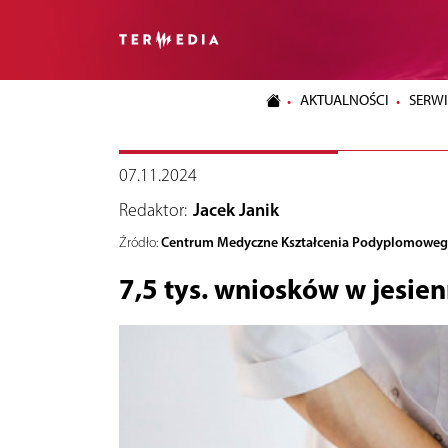
AKTUALNOŚCI
SERWI
07.11.2024
Redaktor:
Jacek Janik
Centrum Medyczne Kształcenia Podyplomowe
Źródło:
7,5 tys. wniosków w jesie