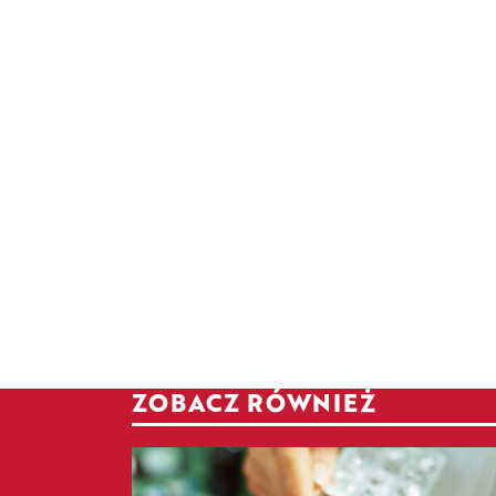
ZOBACZ RÓWNIEŻ