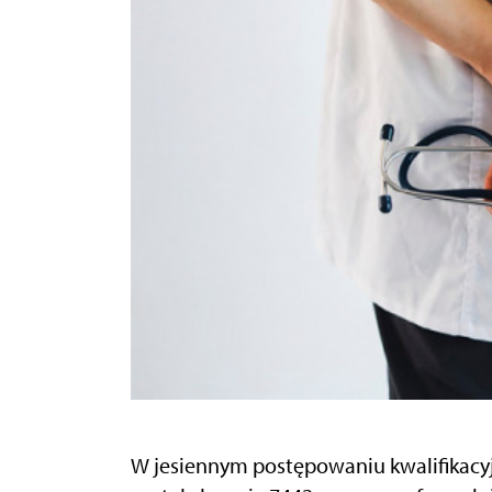
W jesiennym postępowaniu kwalifikacyj