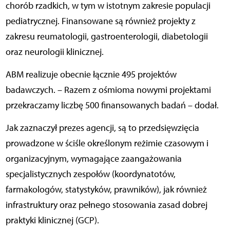
chorób rzadkich, w tym w istotnym zakresie populacji
pediatrycznej. Finansowane są również projekty z
zakresu reumatologii, gastroenterologii, diabetologii
oraz neurologii klinicznej.
ABM realizuje obecnie łącznie 495 projektów
badawczych. – Razem z ośmioma nowymi projektami
przekraczamy liczbę 500 finansowanych badań – dodał.
Jak zaznaczył prezes agencji, są to przedsięwzięcia
prowadzone w ściśle określonym reżimie czasowym i
organizacyjnym, wymagające zaangażowania
specjalistycznych zespołów (koordynatotów,
farmakologów, statystyków, prawników), jak również
infrastruktury oraz pełnego stosowania zasad dobrej
praktyki klinicznej (GCP).