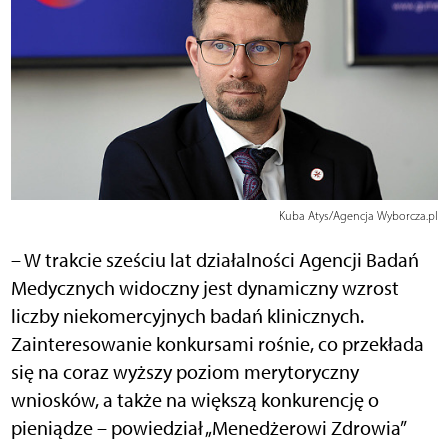
Kuba Atys/Agencja Wyborcza.pl
– W trakcie sześciu lat działalności Agencji Badań
Medycznych widoczny jest dynamiczny wzrost
liczby niekomercyjnych badań klinicznych.
Zainteresowanie konkursami rośnie, co przekłada
się na coraz wyższy poziom merytoryczny
wniosków, a także na większą konkurencję o
pieniądze – powiedział „Menedżerowi Zdrowia”