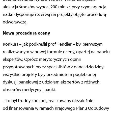
alokacja środków wynosi 200 mln zł, przy czym agencja
nadal dysponuje rezerwą na projekty objęte procedurą
odwoławczą.
Nowa procedura oceny
Konkurs – jak podkreślił prof. Fendler – był pierwszym
realizowanym w nowej formule oceny, opartej na panelu
ekspertów. Oprócz merytorycznych opinii
przygotowanych przez specjalistów z danej dziedziny
wszystkie projekty były przedmiotem pogłębionej
dyskusji panelowej z udziałem ekspertów z różnych
obszarów medycyny i nauki.
– To był trudny konkurs, realizowany niezależnie
od finansowania w ramach Krajowego Planu Odbudowy