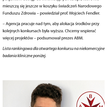
mieszczą się jeszcze w koszyku świadczeń Narodowego
Funduszu Zdrowia – powiedział prof. Wojciech Fendler.
– Agencja pracuje nad tym, aby alokacja środków przy
kolejnych konkursach była wyższa. Chcemy wspierać
więcej projektów – podsumował prezes ABM.
Lista rankingowa dla otwartego konkursu na niekomercyjne
badania kliniczne poniżej.