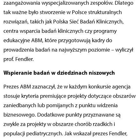
zaangażowania wyspecjalizowanych zespołów. Dlatego
tak ważne było stworzenie w Polsce strukturalnych
rozwiązań, takich jak Polska Sieć Badań Klinicznych,
centra wsparcia badań klinicznych czy programy
edukacyjne ABM, które przygotowują kadry do
prowadzenia badań na najwyższym poziomie – wyliczył
prof. Fendler.
Wspieranie badań w dziedzinach niszowych
Prezes ABM zaznaczył, że w każdym konkursie agencja
stosuje kryteria premiujące projekty dotyczące obszarów
zaniedbanych lub pomijanych z punktu widzenia
biznesowego. Dodatkowe punkty przyznawane są
zwykle za projekty w obszarze chorób rzadkich i
populacji pediatrycznych. Jak wskazał prezes Fendler,