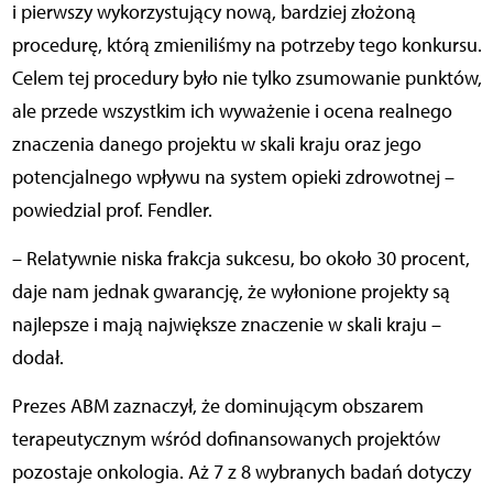
i pierwszy wykorzystujący nową, bardziej złożoną
procedurę, którą zmieniliśmy na potrzeby tego konkursu.
Celem tej procedury było nie tylko zsumowanie punktów,
ale przede wszystkim ich wyważenie i ocena realnego
znaczenia danego projektu w skali kraju oraz jego
potencjalnego wpływu na system opieki zdrowotnej –
powiedzial prof. Fendler.
– Relatywnie niska frakcja sukcesu, bo około 30 procent,
daje nam jednak gwarancję, że wyłonione projekty są
najlepsze i mają największe znaczenie w skali kraju –
dodał.
Prezes ABM zaznaczył, że dominującym obszarem
terapeutycznym wśród dofinansowanych projektów
pozostaje onkologia. Aż 7 z 8 wybranych badań dotyczy