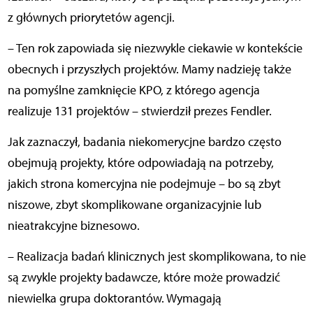
z głównych priorytetów agencji.
– Ten rok zapowiada się niezwykle ciekawie w kontekście
obecnych i przyszłych projektów. Mamy nadzieję także
na pomyślne zamknięcie KPO, z którego agencja
realizuje 131 projektów – stwierdził prezes Fendler.
Jak zaznaczył, badania niekomerycjne bardzo często
obejmują projekty, które odpowiadają na potrzeby,
jakich strona komercyjna nie podejmuje – bo są zbyt
niszowe, zbyt skomplikowane organizacyjnie lub
nieatrakcyjne biznesowo.
– Realizacja badań klinicznych jest skomplikowana, to nie
są zwykle projekty badawcze, które może prowadzić
niewielka grupa doktorantów. Wymagają