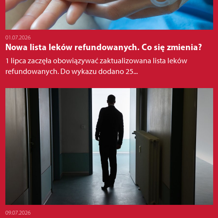
01.07.2026
Nowa lista leków refundowanych. Co się zmienia?
1 lipca zaczęła obowiązywać zaktualizowana lista leków
refundowanych. Do wykazu dodano 25...
09.07.2026