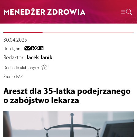
MENEDŻER ZDROWIA
30.04.2025
Udostępnij
Redaktor:
Jacek Janik
Dodaj do ulubionych
Źródło:
PAP
Areszt dla 35-latka podejrzanego
o zabójstwo lekarza