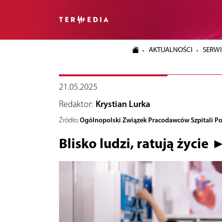
AKTUALNOŚCI
SERWI
21.05.2025
Redaktor:
Krystian Lurka
Ogólnopolski Związek Pracodawców Szpitali P
Źródło:
Blisko ludzi, ratują życie 