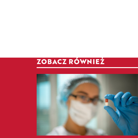
ZOBACZ RÓWNIEŻ