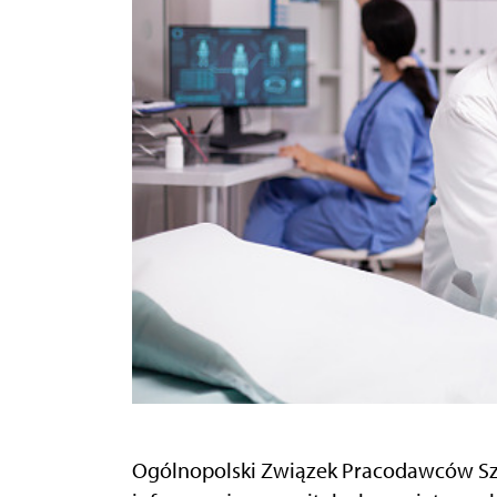
Ogólnopolski Związek Pracodawców Sz