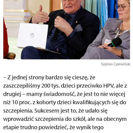
Szymon Czerwiński
– Z jednej strony bardzo się cieszę, że
zaszczepiliśmy 200 tys. dzieci przeciwko HPV, ale z
drugiej – mamy świadomość, że jest to nie więcej
niż 10 proc. z kohorty dzieci kwalifikujących się do
szczepienia. Sukcesem jest to, że udało się
wprowadzić szczepienia do szkół, ale na obecnym
etapie trudno powiedzieć, że wynik tego