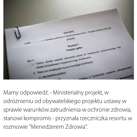
Mamy odpowiedź. - Ministerialny projekt, w
odróżnieniu od obywatelskiego projektu ustawy w
sprawie warunków zatrudnienia w ochronie zdrowia,
stanowi kompromis - przyznała rzeczniczka resortu w
rozmowie "Menedżerem Zdrowia".