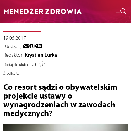
MENEDŻER ZDROWIA
19.05.2017
Udostępnij
Redaktor:
Krystian Lurka
Dodaj do ulubionych
Źródło:
KL
Co resort sądzi o obywatelskim
projekcie ustawy o
wynagrodzeniach w zawodach
medycznych?