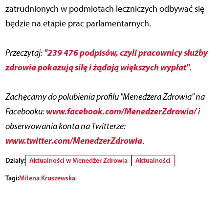
zatrudnionych w podmiotach leczniczych odbywać się
będzie na etapie prac parlamentarnych.
"239 476 podpisów, czyli pracownicy służby
Przeczytaj:
zdrowia pokazują siłę i żądają większych wypłat"
.
Zachęcamy do polubienia profilu "Menedżera Zdrowia" na
www.facebook.com/MenedzerZdrowia/
Facebooku:
i
obserwowania konta na Twitterze:
www.twitter.com/MenedzerZdrowia
.
Działy:
Aktualności w Menedżer Zdrowia
Aktualności
Tagi:
Milena Kruszewska