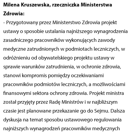
Milena Kruszewska, rzeczniczka Ministerstwa
Zdrowia:
- Przygotowany przez Ministerstwo Zdrowia projekt
ustawy o sposobie ustalania najniższego wynagrodzenia
zasadniczego pracowników wykonujących zawody
medyczne zatrudnionych w podmiotach leczniczych, w
odróżnieniu od obywatelskiego projektu ustawy w
sprawie warunków zatrudnienia, w ochronie zdrowia,
stanowi kompromis pomiędzy oczekiwaniami
pracowników podmiotów leczniczych, a możliwościami
finansowymi sektora ochrony zdrowia. Projekt ministra
został przyjęty przez Radę Ministrów i w najbliższym
czasie jest planowane przekazanie go do Sejmu. Dalsza
dyskusja na temat sposobu ustawowego regulowania
najniższych wynagrodzeń pracowników medycznych