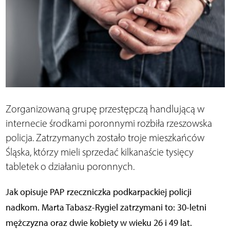
Zorganizowaną grupę przestępczą handlującą w
internecie środkami poronnymi rozbiła rzeszowska
policja. Zatrzymanych zostało troje mieszkańców
Śląska, którzy mieli sprzedać kilkanaście tysięcy
tabletek o działaniu poronnych.
Jak opisuje PAP rzeczniczka podkarpackiej policji
nadkom. Marta Tabasz-Rygiel zatrzymani to: 30-letni
mężczyzna oraz dwie kobiety w wieku 26 i 49 lat.