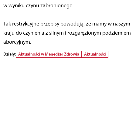
w wyniku czynu zabronionego
Tak restrykcyjne przepisy powodują, że mamy w naszym
kraju do czynienia z silnym i rozgałęzionym podziemiem
aborcyjnym.
Działy:
Aktualności w Menedżer Zdrowia
Aktualności