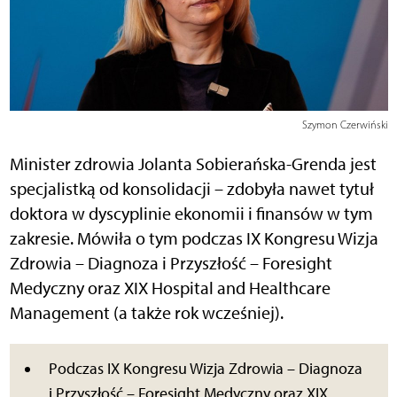
Szymon Czerwiński
Minister zdrowia Jolanta Sobierańska-Grenda jest
specjalistką od konsolidacji – zdobyła nawet tytuł
doktora w dyscyplinie ekonomii i finansów w tym
zakresie. Mówiła o tym podczas IX Kongresu Wizja
Zdrowia – Diagnoza i Przyszłość – Foresight
Medyczny oraz XIX Hospital and Healthcare
Management (a także rok wcześniej).
Podczas IX Kongresu Wizja Zdrowia – Diagnoza
i Przyszłość – Foresight Medyczny oraz XIX