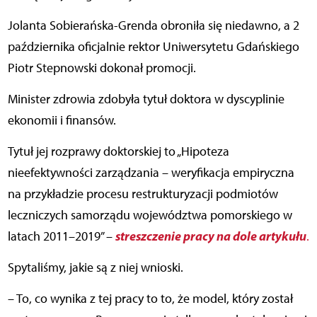
Jolanta Sobierańska-Grenda obroniła się niedawno, a 2
października oficjalnie rektor Uniwersytetu Gdańskiego
Piotr Stepnowski dokonał promocji.
Minister zdrowia zdobyła tytuł doktora w dyscyplinie
ekonomii i finansów.
Tytuł jej rozprawy doktorskiej to „Hipoteza
nieefektywności zarządzania – weryfikacja empiryczna
na przykładzie procesu restrukturyzacji podmiotów
leczniczych samorządu województwa pomorskiego w
streszczenie pracy na dole artykułu
latach 2011–2019” –
.
Spytaliśmy, jakie są z niej wnioski.
– To, co wynika z tej pracy to to, że model, który został