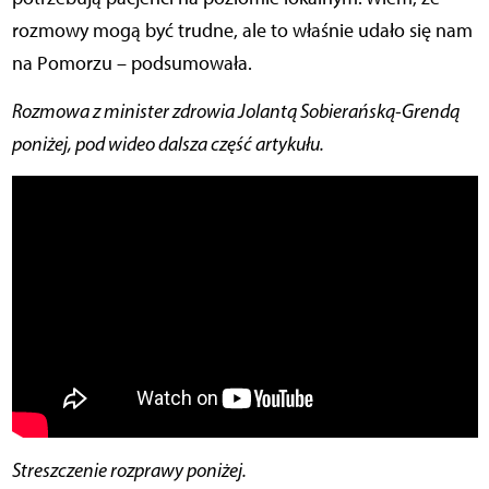
rozmowy mogą być trudne, ale to właśnie udało się nam
na Pomorzu – podsumowała.
Rozmowa z minister zdrowia Jolantą Sobierańską-Grendą
poniżej, pod wideo dalsza część artykułu.
Streszczenie rozprawy poniżej.