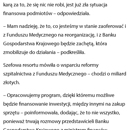
karą za to, że się nic nie robi, jest już zła sytuacja
finansowa podmiotów – odpowiedziała.
– Mam nadzieję, że to, co jesteśmy w stanie zaoferować i
z Funduszu Medycznego na reorganizację, i z Banku
Gospodarstwa Krajowego będzie zachętą, która
zmobilizuje do działania – podkreśliła.
Szefowa resortu mówiła o wsparciu reformy
szpitalnictwa z Funduszu Medycznego – chodzi o miliard
złotych.
– Opracowujemy program, dzięki któremu możliwe
będzie finansowanie inwestycji, między innymi na zakup
sprzętu – poinformowała, dodając, że to nie wszystko,
ponieważ trwają rozmowy przedstawicieli Banku