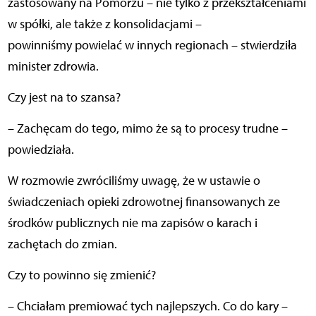
zastosowany na Pomorzu – nie tylko z przekształceniami
w spółki, ale także z konsolidacjami –
powinniśmy powielać w innych regionach – stwierdziła
minister zdrowia.
Czy jest na to szansa?
– Zachęcam do tego, mimo że są to procesy trudne –
powiedziała.
W rozmowie zwróciliśmy uwagę, że w ustawie o
świadczeniach opieki zdrowotnej finansowanych ze
środków publicznych nie ma zapisów o karach i
zachętach do zmian.
Czy to powinno się zmienić?
– Chciałam premiować tych najlepszych. Co do kary –