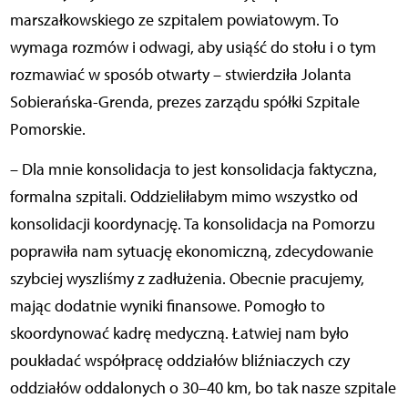
marszałkowskiego ze szpitalem powiatowym. To
wymaga rozmów i odwagi, aby usiąść do stołu i o tym
rozmawiać w sposób otwarty – stwierdziła Jolanta
Sobierańska-Grenda, prezes zarządu spółki Szpitale
Pomorskie.
– Dla mnie konsolidacja to jest konsolidacja faktyczna,
formalna szpitali. Oddzieliłabym mimo wszystko od
konsolidacji koordynację. Ta konsolidacja na Pomorzu
poprawiła nam sytuację ekonomiczną, zdecydowanie
szybciej wyszliśmy z zadłużenia. Obecnie pracujemy,
mając dodatnie wyniki finansowe. Pomogło to
skoordynować kadrę medyczną. Łatwiej nam było
poukładać współpracę oddziałów bliźniaczych czy
oddziałów oddalonych o 30–40 km, bo tak nasze szpitale