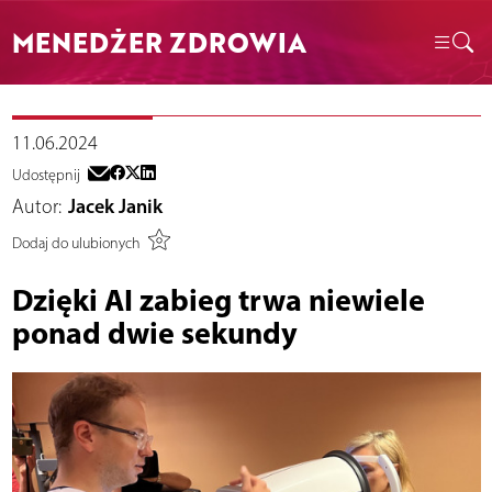
MENEDŻER ZDROWIA
11.06.2024
Udostępnij
Autor:
Jacek Janik
Dodaj do ulubionych
Dzięki AI zabieg trwa niewiele
ponad dwie sekundy