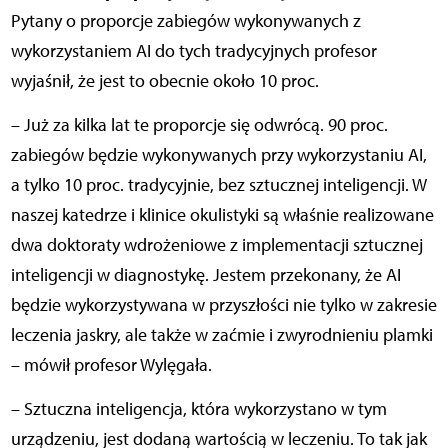
Pytany o proporcje zabiegów wykonywanych z
wykorzystaniem AI do tych tradycyjnych profesor
wyjaśnił, że jest to obecnie około 10 proc.
– Już za kilka lat te proporcje się odwrócą. 90 proc.
zabiegów będzie wykonywanych przy wykorzystaniu AI,
a tylko 10 proc. tradycyjnie, bez sztucznej inteligencji. W
naszej katedrze i klinice okulistyki są właśnie realizowane
dwa doktoraty wdrożeniowe z implementacji sztucznej
inteligencji w diagnostykę. Jestem przekonany, że AI
będzie wykorzystywana w przyszłości nie tylko w zakresie
leczenia jaskry, ale także w zaćmie i zwyrodnieniu plamki
– mówił profesor Wylęgała.
– Sztuczna inteligencja, która wykorzystano w tym
urządzeniu, jest dodaną wartością w leczeniu. To tak jak