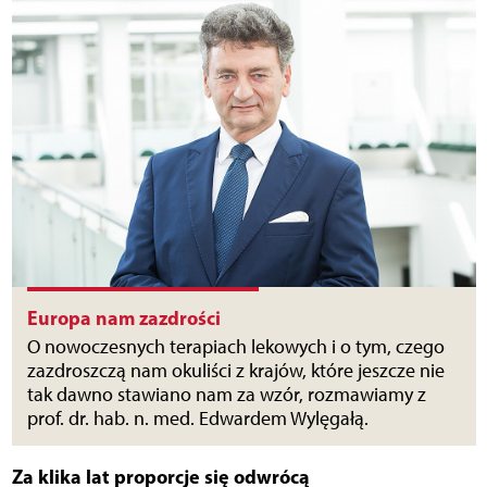
Europa nam zazdrości
O nowoczesnych terapiach lekowych i o tym, czego
zazdroszczą nam okuliści z krajów, które jeszcze nie
tak dawno stawiano nam za wzór, rozmawiamy z
prof. dr. hab. n. med. Edwardem Wylęgałą.
Za klika lat proporcje się odwrócą