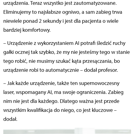
urządzenia. Teraz wszystko jest zautomatyzowane.
Eliminujemy to najsłabsze ogniwo, a sam zabieg trwa
niewiele ponad 2 sekundy i jest dla pacjenta o wiele
bardziej komfortowy.
– Urządzenie z wykorzystaniem AI potrafi śledzić ruchy
gałki ocznej tak szybko, że my nie jesteśmy tego w stanie
tego robić, nie musimy szukać kąta przesączania, bo
urządzenie robi to automatycznie – dodał profesor.
– Jak każde urządzenie, także ten supernowoczesny
laser, wspomagany AI, ma swoje ograniczenia. Zabieg
nim nie jest dla każdego. Dlatego ważna jest przede
wszystkim kwalifikacja do niego, co jest kluczowe –
dodał.