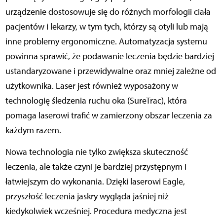
urządzenie dostosowuje się do różnych morfologii ciała
pacjentów i lekarzy, w tym tych, którzy są otyli lub mają
inne problemy ergonomiczne. Automatyzacja systemu
powinna sprawić, że podawanie leczenia będzie bardziej
ustandaryzowane i przewidywalne oraz mniej zależne od
użytkownika. Laser jest również wyposażony w
technologię śledzenia ruchu oka (SureTrac), która
pomaga laserowi trafić w zamierzony obszar leczenia za
każdym razem.
Nowa technologia nie tylko zwiększa skuteczność
leczenia, ale także czyni je bardziej przystępnym i
łatwiejszym do wykonania. Dzięki laserowi Eagle,
przyszłość leczenia jaskry wygląda jaśniej niż
kiedykolwiek wcześniej. Procedura medyczna jest