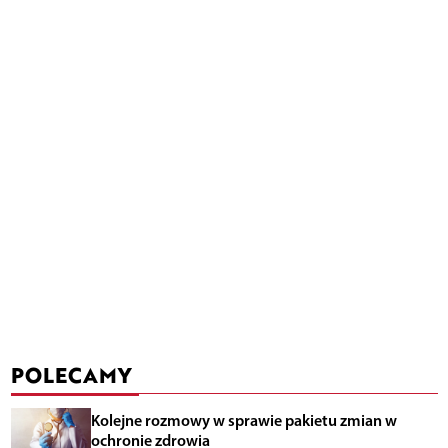
POLECAMY
Kolejne rozmowy w sprawie pakietu zmian w
ochronie zdrowia