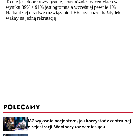
POLECAMY
MZ wyjaśnia pacjentom, jak korzystać z centralnej
e-rejestracji. Webinary raz w miesiącu