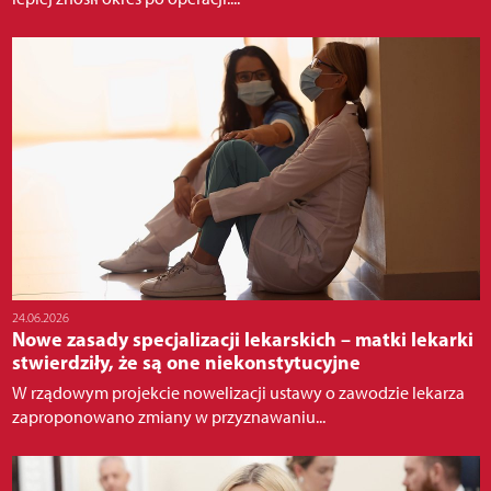
24.06.2026
Nowe zasady specjalizacji lekarskich – matki lekarki
stwierdziły, że są one niekonstytucyjne
W rządowym projekcie nowelizacji ustawy o zawodzie lekarza
zaproponowano zmiany w przyznawaniu...