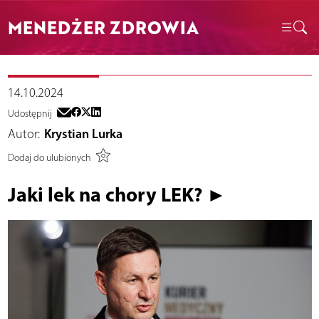
MENEDŻER ZDROWIA
14.10.2024
Udostępnij
Autor:
Krystian Lurka
Dodaj do ulubionych
Jaki lek na chory LEK? ►