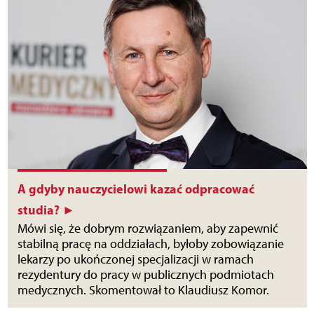
A gdyby nauczycielowi kazać odpracować
studia? ►
Mówi się, że dobrym rozwiązaniem, aby zapewnić
stabilną pracę na oddziałach, byłoby zobowiązanie
lekarzy po ukończonej specjalizacji w ramach
rezydentury do pracy w publicznych podmiotach
medycznych. Skomentował to Klaudiusz Komor.