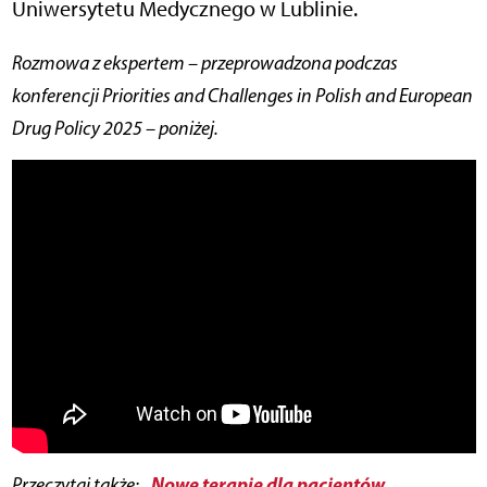
Uniwersytetu Medycznego w Lublinie.
Rozmowa z ekspertem – przeprowadzona podczas
konferencji Priorities and Challenges in Polish and European
Drug Policy 2025 – poniżej.
„Nowe terapie dla pacjentów
Przeczytaj także: