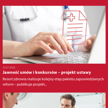
23.07.2026
Jawność umów i konkursów – projekt ustawy
Resort zdrowia realizuje kolejny etap pakietu zapowiedzianych
reform – publikuje projekt...