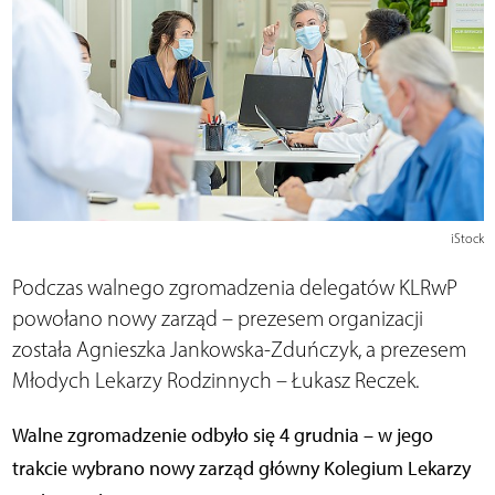
iStock
Podczas walnego zgromadzenia delegatów KLRwP
powołano nowy zarząd – prezesem organizacji
została Agnieszka Jankowska-Zduńczyk, a prezesem
Młodych Lekarzy Rodzinnych – Łukasz Reczek.
Walne zgromadzenie odbyło się 4 grudnia – w jego
trakcie wybrano nowy zarząd główny Kolegium Lekarzy