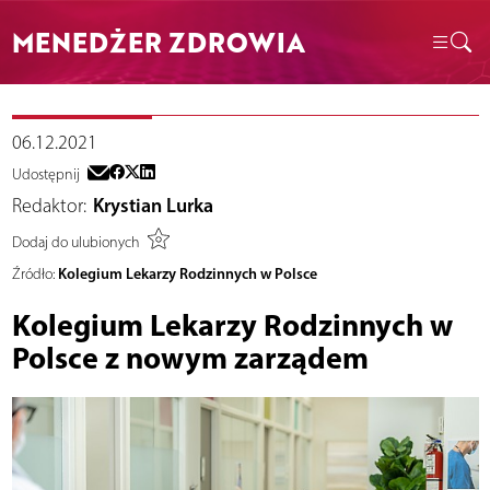
MENEDŻER ZDROWIA
06.12.2021
Udostępnij
Redaktor:
Krystian Lurka
Dodaj do ulubionych
Kolegium Lekarzy Rodzinnych w Polsce
Źródło:
Kolegium Lekarzy Rodzinnych w
Polsce z nowym zarządem