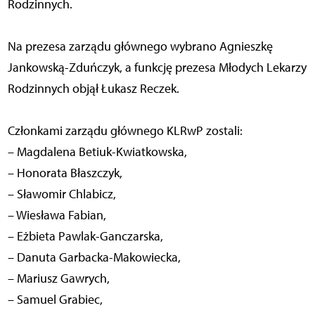
Rodzinnych.
Na prezesa zarządu głównego wybrano Agnieszkę
Jankowską-Zduńczyk, a funkcję prezesa Młodych Lekarzy
Rodzinnych objął Łukasz Reczek.
Członkami zarządu głównego KLRwP zostali:
– Magdalena Betiuk-Kwiatkowska,
– Honorata Błaszczyk,
– Sławomir Chlabicz,
– Wiesława Fabian,
– Eżbieta Pawlak-Ganczarska,
– Danuta Garbacka-Makowiecka,
– Mariusz Gawrych,
– Samuel Grabiec,