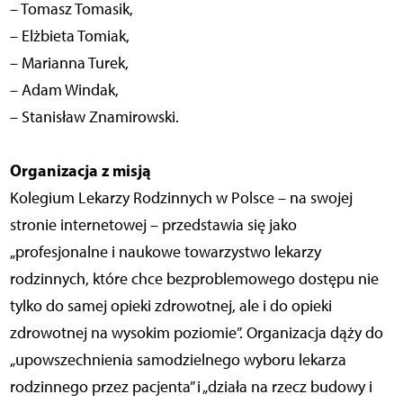
– Tomasz Tomasik,
– Elżbieta Tomiak,
– Marianna Turek,
– Adam Windak,
– Stanisław Znamirowski.
Organizacja z misją
Kolegium Lekarzy Rodzinnych w Polsce – na swojej
stronie internetowej – przedstawia się jako
„profesjonalne i naukowe towarzystwo lekarzy
rodzinnych, które chce bezproblemowego dostępu nie
tylko do samej opieki zdrowotnej, ale i do opieki
zdrowotnej na wysokim poziomie”. Organizacja dąży do
„upowszechnienia samodzielnego wyboru lekarza
rodzinnego przez pacjenta” i „działa na rzecz budowy i